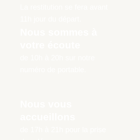
La restitution se fera avant
11h jour du départ.
Nous sommes à
votre écoute
de 10h à 20h sur notre
numéro de portable.
Nous vous
accueillons
de 17h à 21h pour la prise