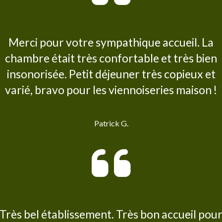
Merci pour votre sympathique accueil. La
chambre était très confortable et très bien
insonorisée. Petit déjeuner très copieux et
varié, bravo pour les viennoiseries maison !
Patrick G.
Très bel établissement. Très bon accueil pou