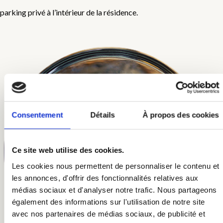
parking privé à l’intérieur de la résidence.
Consentement
Détails
À propos des cookies
Ce site web utilise des cookies.
Les cookies nous permettent de personnaliser le contenu et
les annonces, d'offrir des fonctionnalités relatives aux
médias sociaux et d'analyser notre trafic. Nous partageons
également des informations sur l'utilisation de notre site
avec nos partenaires de médias sociaux, de publicité et