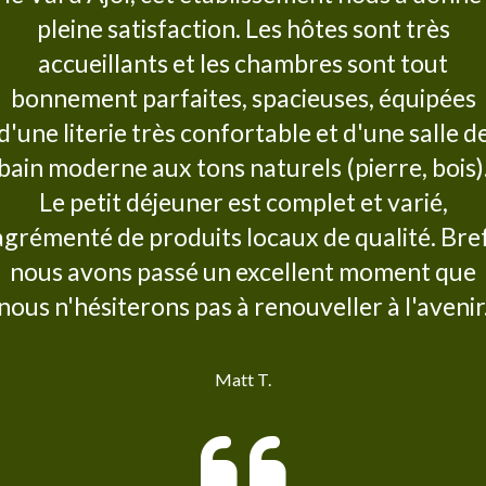
pleine satisfaction. Les hôtes sont très
accueillants et les chambres sont tout
bonnement parfaites, spacieuses, équipées
d'une literie très confortable et d'une salle d
bain moderne aux tons naturels (pierre, bois)
Le petit déjeuner est complet et varié,
agrémenté de produits locaux de qualité. Bref
nous avons passé un excellent moment que
nous n'hésiterons pas à renouveller à l'avenir
Matt T.