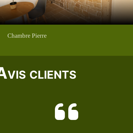
Chambre Pierre
Avis clients