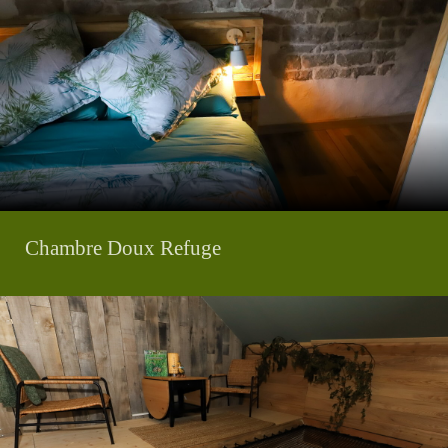
Chambre Doux Refuge