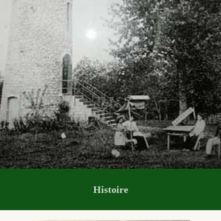
Histoire