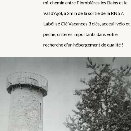
mi-chemin entre Plombières les Bains et le
Val d’Ajol, à 2min de la sortie de la RN57.
Labélisé Clé Vacances 3 clés, acceuil vélo et
pêche, critères importants dans votre
recherche d'un hébergement de qualité !