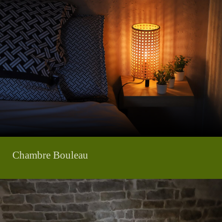
Chambre Bouleau