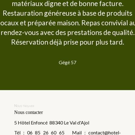
matériaux digne et de bonne facture.
Restauration généreuse à base de produits
locaux et préparée maison. Repas convivial a
rendez-vous avec des prestations de qualité.
Réservation déjà prise pour plus tard.
Gégé 57
Nous trouver
Nous contacter
5 Hôtel Enfoncé 88340 Le Val d'Ajol
Tél : 06 85 26 60 65 Mail : contact@hotel-