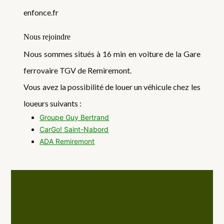
enfonce.fr
Nous rejoindre
Nous sommes situés à 16 min en voiture de la Gare
ferrovaire TGV de Remiremont.
Vous avez la possibilité de louer un véhicule chez les
loueurs suivants :
Groupe Guy Bertrand
CarGo! Saint-Nabord
ADA Remiremont