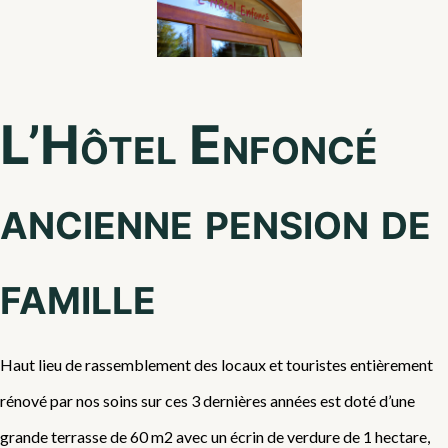
L’Hôtel Enfoncé
ancienne pension de
famille
Haut lieu de rassemblement des locaux et touristes entièrement
rénové par nos soins sur ces 3 dernières années est doté d’une
grande terrasse de 60 m2 avec un écrin de verdure de 1 hectare,