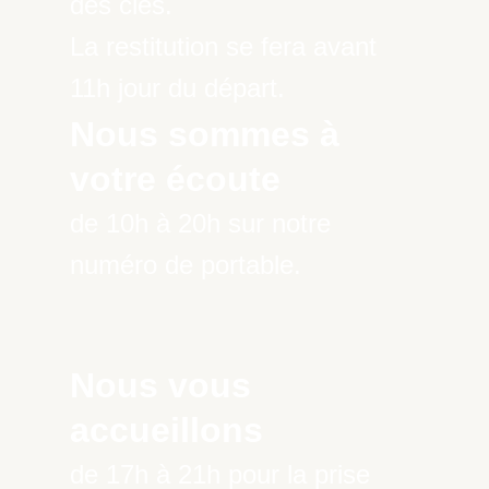
des clés.
La restitution se fera avant
11h jour du départ.
Nous sommes à
votre écoute
de 10h à 20h sur notre
numéro de portable.
Nous vous
accueillons
de 17h à 21h pour la prise