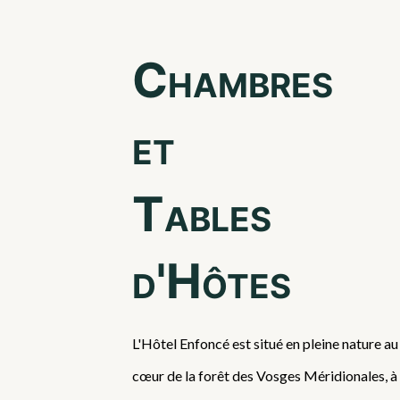
Chambres
et
Tables
d'Hôtes
L'Hôtel Enfoncé est situé en pleine nature au
cœur de la forêt des Vosges Méridionales, à