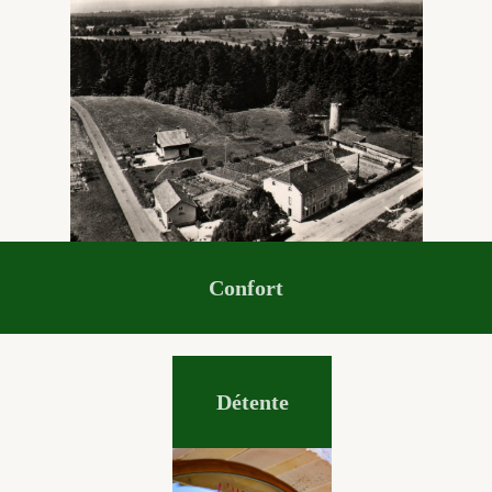
Confort
Détente