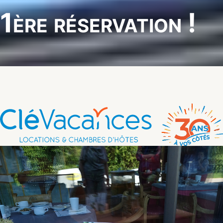
1ère réservation !