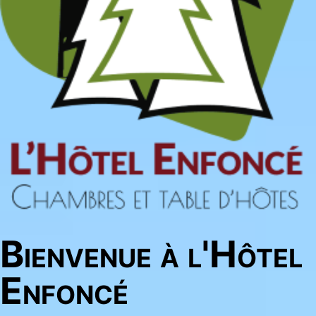
Bienvenue à l'Hôtel
Enfoncé