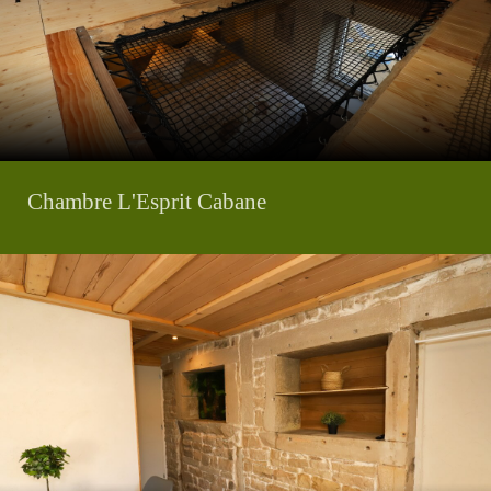
Chambre L'Esprit Cabane