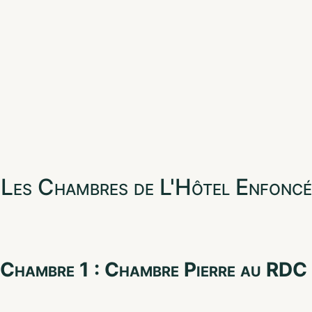
Les Chambres de L'Hôtel Enfoncé
Chambre 1 : Chambre Pierre au RDC