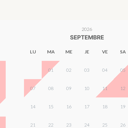
2026
SEPTEMBRE
LU
MA
ME
JE
VE
SA
01
02
03
04
05
07
08
09
10
11
12
14
15
16
17
18
19
21
22
23
24
25
26