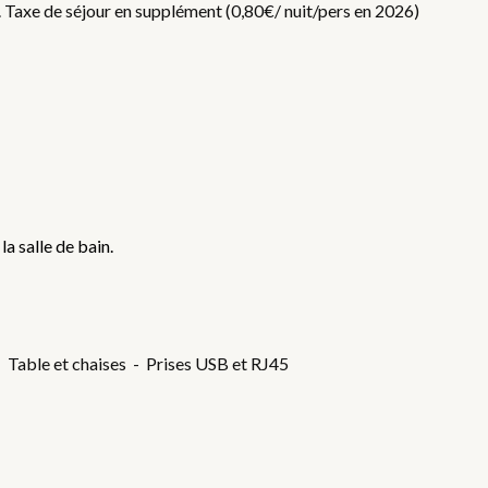
f. Taxe de séjour en supplément (0,80€/ nuit/pers en 2026)
la salle de bain.
- Table et chaises - Prises USB et RJ45