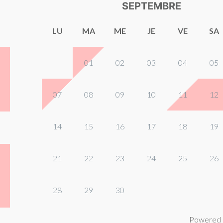
SEPTEMBRE
LU
MA
ME
JE
VE
SA
01
02
03
04
05
07
08
09
10
11
12
14
15
16
17
18
19
21
22
23
24
25
26
28
29
30
Powered 