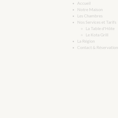
Accueil
Notre Maison
Les Chambres
Nos Services et Tarifs
La Table d'Hôte
Le Kota Grill
La Région
Contact & Réservation