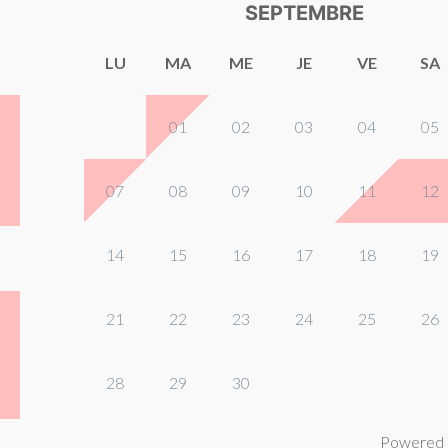
SEPTEMBRE
LU
MA
ME
JE
VE
SA
01
02
03
04
05
07
08
09
10
11
12
14
15
16
17
18
19
21
22
23
24
25
26
28
29
30
Powered 