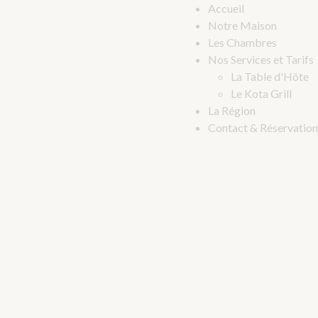
Accueil
Notre Maison
Les Chambres
Nos Services et Tarifs
La Table d'Hôte
Le Kota Grill
La Région
Contact & Réservation