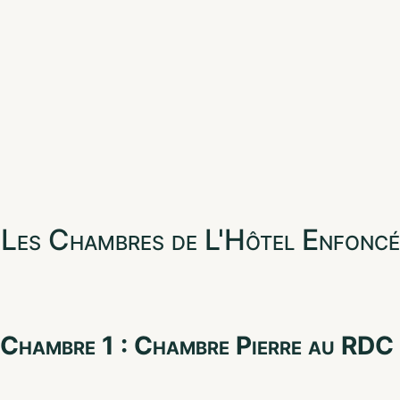
Les Chambres de L'Hôtel Enfoncé
Chambre 1 : Chambre Pierre au RDC