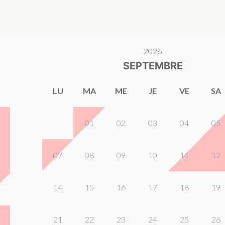
2026
SEPTEMBRE
LU
MA
ME
JE
VE
SA
01
02
03
04
05
07
08
09
10
11
12
14
15
16
17
18
19
21
22
23
24
25
26