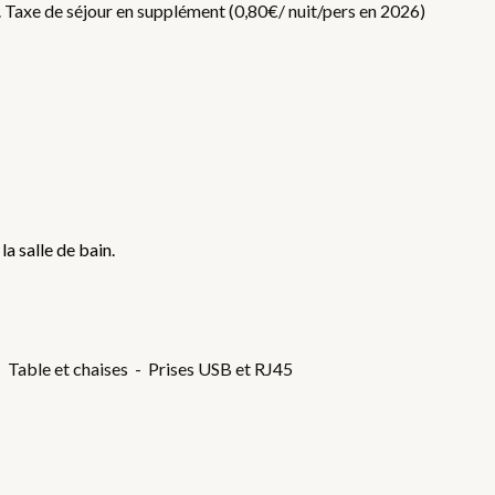
f. Taxe de séjour en supplément (0,80€/ nuit/pers en 2026)
la salle de bain.
- Table et chaises - Prises USB et RJ45