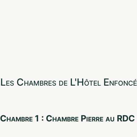
Les Chambres de L'Hôtel Enfoncé
Chambre 1 : Chambre Pierre au RDC