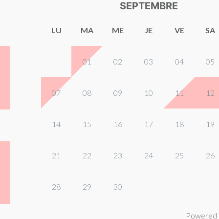
SEPTEMBRE
LU
MA
ME
JE
VE
SA
01
02
03
04
05
07
08
09
10
11
12
14
15
16
17
18
19
21
22
23
24
25
26
28
29
30
Powered 