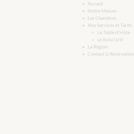
Accueil
Notre Maison
Les Chambres
Nos Services et Tarifs
La Table d'Hôte
Le Kota Grill
La Région
Contact & Réservation