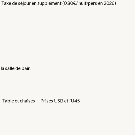
f. Taxe de séjour en supplément (0,80€/ nuit/pers en 2026)
la salle de bain.
- Table et chaises - Prises USB et RJ45