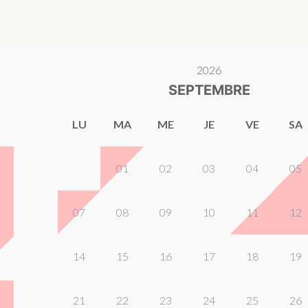
2026
SEPTEMBRE
LU
MA
ME
JE
VE
SA
01
02
03
04
05
07
08
09
10
11
12
14
15
16
17
18
19
21
22
23
24
25
26