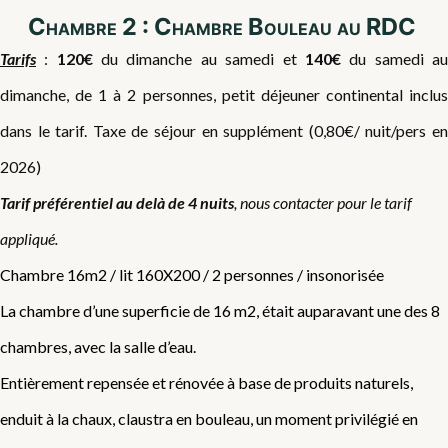
Chambre 2 : Chambre Bouleau au RDC
Tarifs
:
120€
du dimanche au samedi et
140€
du samedi a
dimanche, de 1 à 2 personnes, petit déjeuner continental inclus
dans le tarif. Taxe de séjour en supplément (0,80€/ nuit/pers en
2026)
Tarif préférentiel au delà de 4 nuits
, nous contacter pour le tarif
appliqué.
Chambre 16m2 / lit 160X200 / 2 personnes / insonorisée
La chambre d’une superficie de 16 m2, était auparavant une des 8
chambres, avec la salle d’eau.
Entièrement repensée et rénovée à base de produits naturels,
enduit à la chaux, claustra en bouleau, un moment privilégié en