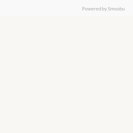
Powered by Smoobu