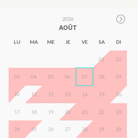
2026
AOÛT
LU
MA
ME
JE
VE
SA
DI
01
02
03
04
05
06
07
08
09
10
11
12
13
15
16
14
17
18
19
20
21
22
23
24
25
26
27
28
29
30