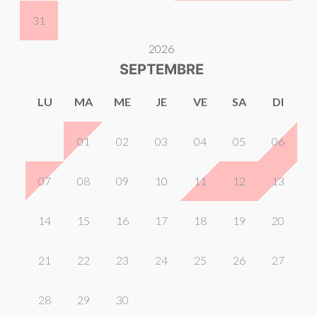
31
2026
SEPTEMBRE
LU
MA
ME
JE
VE
SA
DI
01
02
03
04
05
06
07
08
09
10
11
12
13
14
15
16
17
18
19
20
21
22
23
24
25
26
27
28
29
30