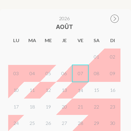
2026
AOÛT
LU
MA
ME
JE
VE
SA
DI
01
02
03
04
05
06
07
08
09
10
11
12
13
15
16
14
17
18
19
20
21
22
23
24
25
26
27
28
29
30