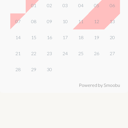
01
02
03
04
05
06
07
08
09
10
11
12
13
14
15
16
17
18
19
20
21
22
23
24
25
26
27
28
29
30
Powered by Smoobu