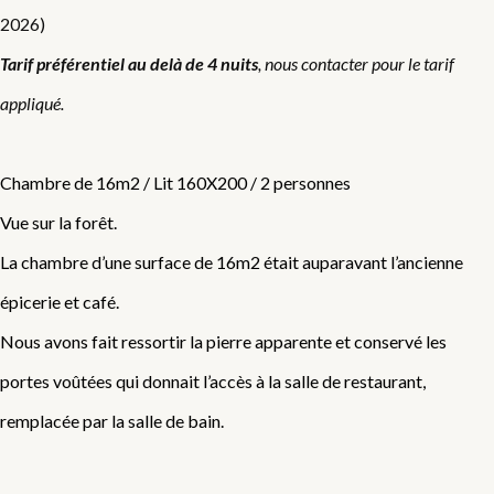
2026)
Tarif préférentiel au delà de 4 nuits
, nous contacter pour le tarif
appliqué.
Chambre de 16m2 / Lit 160X200 / 2 personnes
Vue sur la forêt.
La chambre d’une surface de 16m2 était auparavant l’ancienne
épicerie et café.
Nous avons fait ressortir la pierre apparente et conservé les
portes voûtées qui donnait l’accès à la salle de restaurant,
remplacée par la salle de bain.