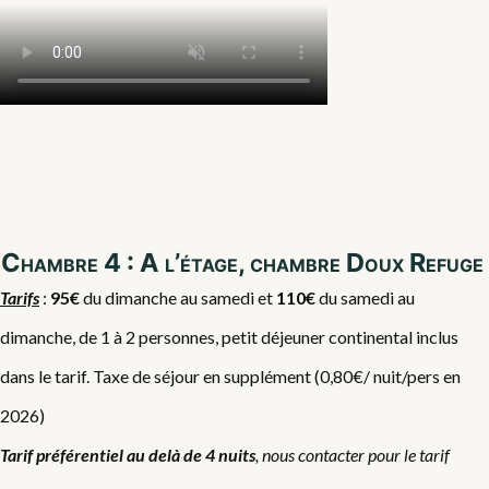
Chambre 4 : A l’étage, chambre Doux Refuge
Tarifs
:
95€
du dimanche au samedi et
110€
du samedi au
dimanche, de 1 à 2 personnes, petit déjeuner continental inclus
dans le tarif. Taxe de séjour en supplément (0,80€/ nuit/pers en
2026)
Tarif préférentiel au delà de 4 nuits
, nous contacter pour le tarif