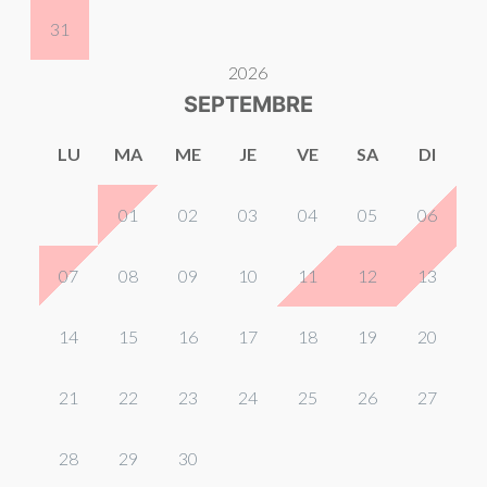
31
2026
SEPTEMBRE
LU
MA
ME
JE
VE
SA
DI
01
02
03
04
05
06
07
08
09
10
11
12
13
14
15
16
17
18
19
20
21
22
23
24
25
26
27
28
29
30