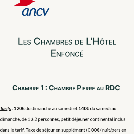
Les Chambres de L'Hôtel
Enfoncé
Chambre 1 : Chambre Pierre au RDC
Tarifs
:
120€
du dimanche au samedi et
140€
du samedi au
dimanche, de 1 à 2 personnes, petit déjeuner continental inclus
dans le tarif. Taxe de séjour en supplément (0,80€/ nuit/pers en