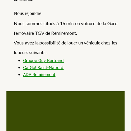
Nous rejoindre
Nous sommes situés à 16 min en voiture de la Gare
ferrovaire TGV de Remiremont.
Vous avez la possibilité de louer un véhicule chez les
loueurs suivants :
Groupe Guy Bertrand
CarGo! Saint-Nabord
ADA Remiremont