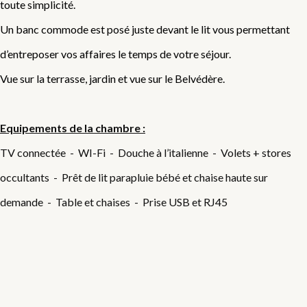
toute simplicité.
Un banc commode est posé juste devant le lit vous permettant
d’entreposer vos affaires le temps de votre séjour.
Vue sur la terrasse, jardin et vue sur le Belvédère.
Equipements de la chambre :
TV connectée - WI-Fi - Douche à l’italienne - Volets + stores
occultants - Prêt de lit parapluie bébé et chaise haute sur
demande - Table et chaises - Prise USB et RJ45