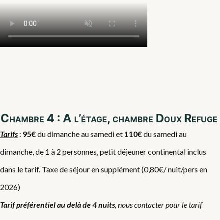
Chambre 4 : A l’étage, chambre Doux Refuge
Tarifs
:
95€
du dimanche au samedi et
110€
du samedi au
dimanche, de 1 à 2 personnes, petit déjeuner continental inclus
dans le tarif. Taxe de séjour en supplément (0,80€/ nuit/pers en
2026)
Tarif préférentiel au delà de 4 nuits
, nous contacter pour le tarif