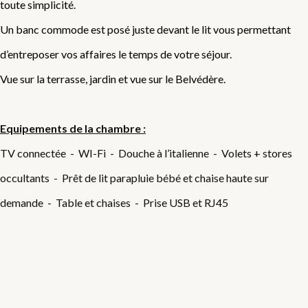
toute simplicité.
Un banc commode est posé juste devant le lit vous permettant
d’entreposer vos affaires le temps de votre séjour.
Vue sur la terrasse, jardin et vue sur le Belvédère.
Equipements de la chambre :
TV connectée - WI-Fi - Douche à l’italienne - Volets + stores
occultants - Prêt de lit parapluie bébé et chaise haute sur
demande - Table et chaises - Prise USB et RJ45