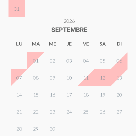
31
2026
SEPTEMBRE
LU
MA
ME
JE
VE
SA
DI
01
02
03
04
05
06
07
08
09
10
11
12
13
14
15
16
17
18
19
20
21
22
23
24
25
26
27
28
29
30