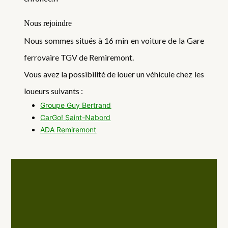
Nous rejoindre
Nous sommes situés à 16 min en voiture de la Gare
ferrovaire TGV de Remiremont.
Vous avez la possibilité de louer un véhicule chez les
loueurs suivants :
Groupe Guy Bertrand
CarGo! Saint-Nabord
ADA Remiremont