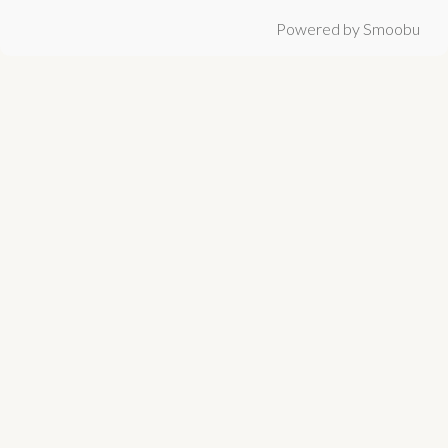
Powered by Smoobu