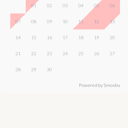
01
02
03
04
05
06
07
08
09
10
11
12
13
14
15
16
17
18
19
20
21
22
23
24
25
26
27
28
29
30
Powered by Smoobu