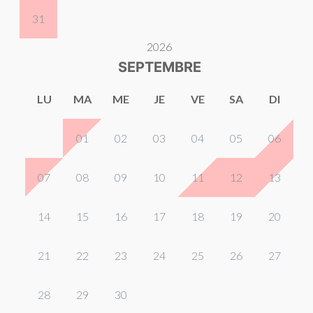
31
2026
SEPTEMBRE
LU
MA
ME
JE
VE
SA
DI
01
02
03
04
05
06
07
08
09
10
11
12
13
14
15
16
17
18
19
20
21
22
23
24
25
26
27
28
29
30