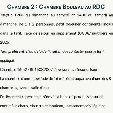
Chambre 2 : Chambre Bouleau au RDC
Tarifs
:
120€
du dimanche au samedi et
140€
du samedi a
dimanche, de 1 à 2 personnes, petit déjeuner continental inclus
dans le tarif. Taxe de séjour en supplément (0,80€/ nuit/pers en
2026)
Tarif préférentiel au delà de 4 nuits
, nous contacter pour le tarif
appliqué.
Chambre 16m2 / lit 160X200 / 2 personnes / insonorisée
La chambre d’une superficie de 16 m2, était auparavant une des 8
chambres, avec la salle d’eau.
Entièrement repensée et rénovée à base de produits naturels,
enduit à la chaux, claustra en bouleau, un moment privilégié en