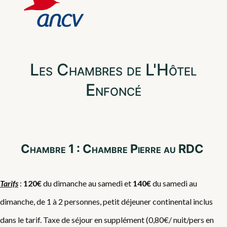
Les Chambres de L'Hôtel
Enfoncé
Chambre 1 : Chambre Pierre au RDC
Tarifs
:
120€
du dimanche au samedi et
140€
du samedi au
dimanche, de 1 à 2 personnes, petit déjeuner continental inclus
dans le tarif. Taxe de séjour en supplément (0,80€/ nuit/pers en