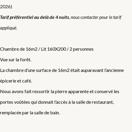
2026)
Tarif préférentiel au delà de 4 nuits
, nous contacter pour le tarif
appliqué.
Chambre de 16m2 / Lit 160X200 / 2 personnes
Vue sur la forêt.
La chambre d’une surface de 16m2 était auparavant l’ancienne
épicerie et café.
Nous avons fait ressortir la pierre apparente et conservé les
portes voûtées qui donnait l’accès à la salle de restaurant,
remplacée par la salle de bain.