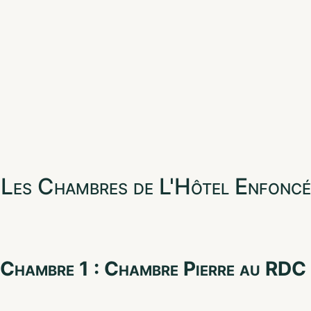
Les Chambres de L'Hôtel Enfoncé
Chambre 1 : Chambre Pierre au RDC