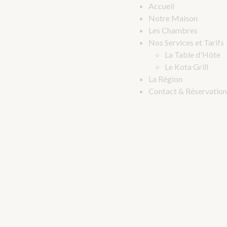
Accueil
Notre Maison
Les Chambres
Nos Services et Tarifs
La Table d'Hôte
Le Kota Grill
La Région
Contact & Réservation