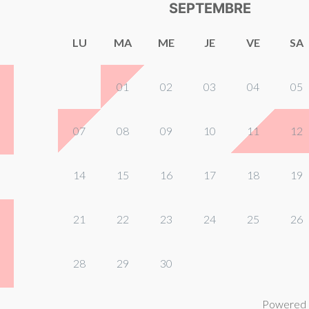
SEPTEMBRE
LU
MA
ME
JE
VE
SA
01
02
03
04
05
07
08
09
10
11
12
14
15
16
17
18
19
21
22
23
24
25
26
28
29
30
Powered 