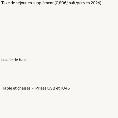
f. Taxe de séjour en supplément (0,80€/ nuit/pers en 2026)
la salle de bain.
- Table et chaises - Prises USB et RJ45