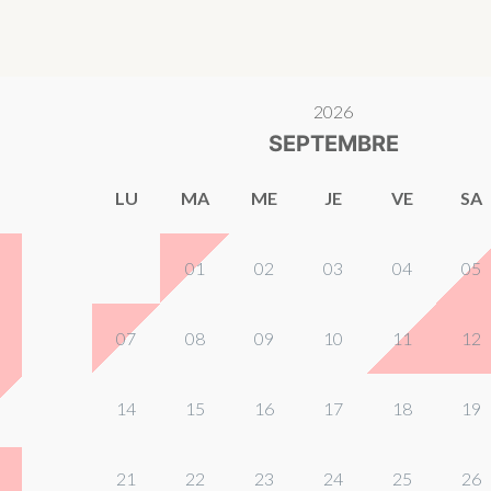
2026
SEPTEMBRE
LU
MA
ME
JE
VE
SA
01
02
03
04
05
07
08
09
10
11
12
14
15
16
17
18
19
21
22
23
24
25
26