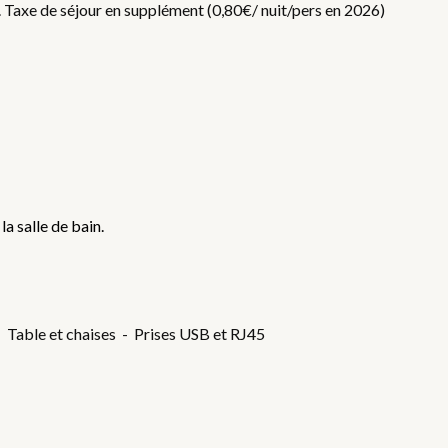
f. Taxe de séjour en supplément (0,80€/ nuit/pers en 2026)
la salle de bain.
- Table et chaises - Prises USB et RJ45