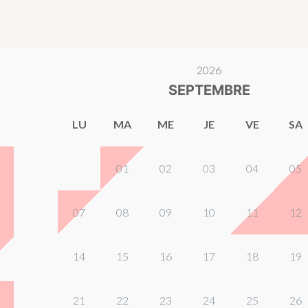
2026
SEPTEMBRE
LU
MA
ME
JE
VE
SA
01
02
03
04
05
07
08
09
10
11
12
14
15
16
17
18
19
21
22
23
24
25
26