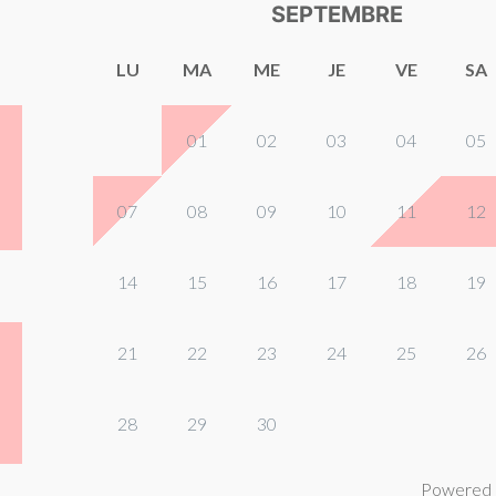
SEPTEMBRE
LU
MA
ME
JE
VE
SA
01
02
03
04
05
07
08
09
10
11
12
14
15
16
17
18
19
21
22
23
24
25
26
28
29
30
Powered 