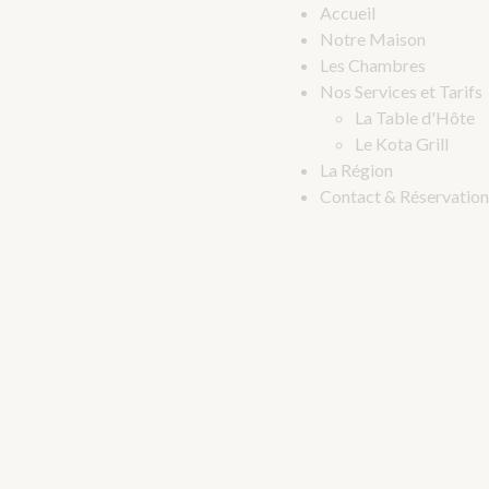
Accueil
Notre Maison
Les Chambres
Nos Services et Tarifs
La Table d'Hôte
Le Kota Grill
La Région
Contact & Réservation