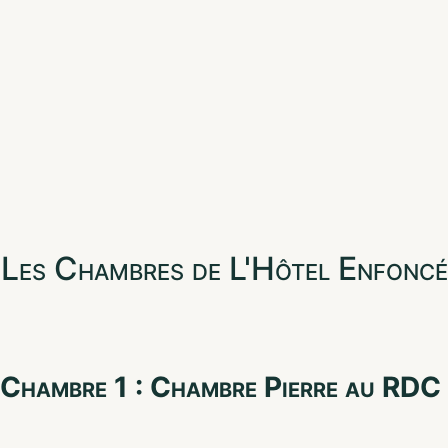
Les Chambres de L'Hôtel Enfoncé
Chambre 1 : Chambre Pierre au RDC