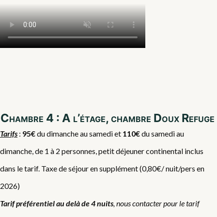
Chambre 4 : A l’étage, chambre Doux Refuge
Tarifs
:
95€
du dimanche au samedi et
110€
du samedi au
dimanche, de 1 à 2 personnes, petit déjeuner continental inclus
dans le tarif. Taxe de séjour en supplément (0,80€/ nuit/pers en
2026)
Tarif préférentiel au delà de 4 nuits
, nous contacter pour le tarif