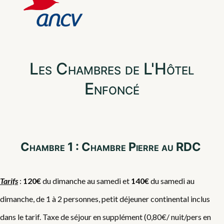
Les Chambres de L'Hôtel
Enfoncé
Chambre 1 : Chambre Pierre au RDC
Tarifs
:
120€
du dimanche au samedi et
140€
du samedi au
dimanche, de 1 à 2 personnes, petit déjeuner continental inclus
dans le tarif. Taxe de séjour en supplément (0,80€/ nuit/pers en