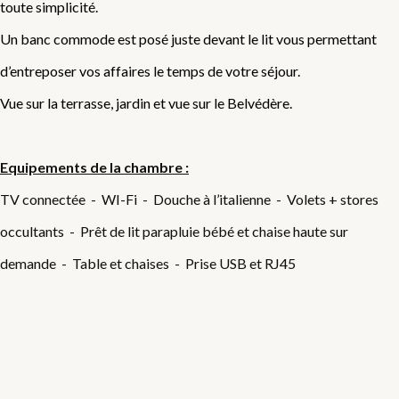
toute simplicité.
Un banc commode est posé juste devant le lit vous permettant
d’entreposer vos affaires le temps de votre séjour.
Vue sur la terrasse, jardin et vue sur le Belvédère.
Equipements de la chambre :
TV connectée - WI-Fi - Douche à l’italienne - Volets + stores
occultants - Prêt de lit parapluie bébé et chaise haute sur
demande - Table et chaises - Prise USB et RJ45