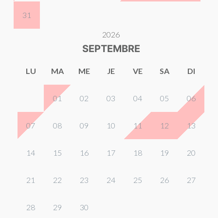
31
2026
SEPTEMBRE
LU
MA
ME
JE
VE
SA
DI
01
02
03
04
05
06
07
08
09
10
11
12
13
14
15
16
17
18
19
20
21
22
23
24
25
26
27
28
29
30