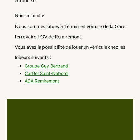
enfonce.fr
Nous rejoindre
Nous sommes situés à 16 min en voiture de la Gare
ferrovaire TGV de Remiremont.
Vous avez la possibilité de louer un véhicule chez les
loueurs suivants :
Groupe Guy Bertrand
CarGo! Saint-Nabord
ADA Remiremont