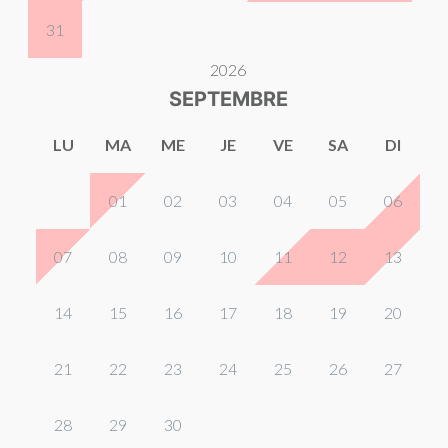
31
2026
SEPTEMBRE
LU
MA
ME
JE
VE
SA
DI
01
02
03
04
05
06
07
08
09
10
11
12
13
14
15
16
17
18
19
20
21
22
23
24
25
26
27
28
29
30