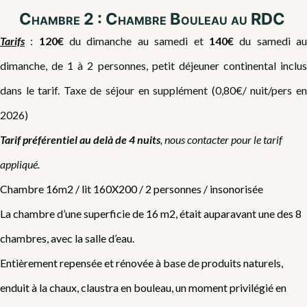
Chambre 2 : Chambre Bouleau au RDC
Tarifs
:
120€
du dimanche au samedi et
140€
du samedi a
dimanche, de 1 à 2 personnes, petit déjeuner continental inclus
dans le tarif. Taxe de séjour en supplément (0,80€/ nuit/pers en
2026)
Tarif préférentiel au delà de 4 nuits
, nous contacter pour le tarif
appliqué.
Chambre 16m2 / lit 160X200 / 2 personnes / insonorisée
La chambre d’une superficie de 16 m2, était auparavant une des 8
chambres, avec la salle d’eau.
Entièrement repensée et rénovée à base de produits naturels,
enduit à la chaux, claustra en bouleau, un moment privilégié en