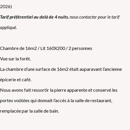
2026)
Tarif préférentiel au delà de 4 nuits
, nous contacter pour le tarif
appliqué.
Chambre de 16m2 / Lit 160X200 / 2 personnes
Vue sur la forêt.
La chambre d’une surface de 16m2 était auparavant l’ancienne
épicerie et café.
Nous avons fait ressortir la pierre apparente et conservé les
portes voûtées qui donnait l’accès à la salle de restaurant,
remplacée par la salle de bain.