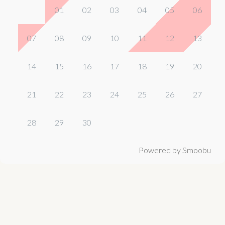
01
02
03
04
05
06
07
08
09
10
11
12
13
14
15
16
17
18
19
20
21
22
23
24
25
26
27
28
29
30
Powered by Smoobu