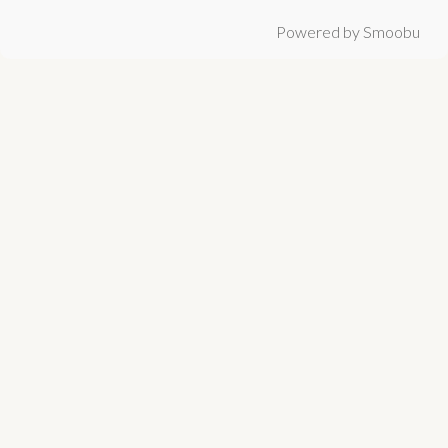
Powered by Smoobu