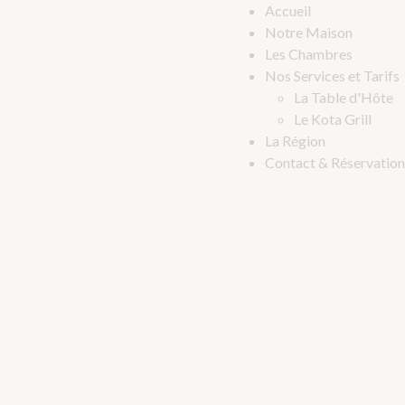
Accueil
Notre Maison
Les Chambres
Nos Services et Tarifs
La Table d'Hôte
Le Kota Grill
La Région
Contact & Réservation