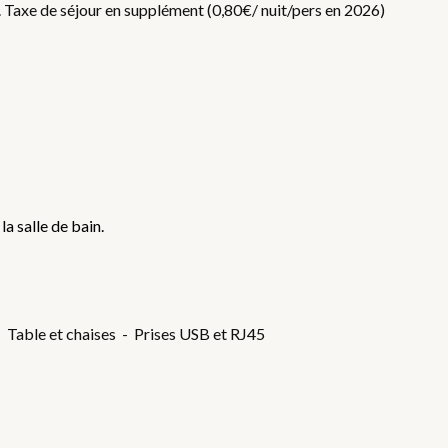
f. Taxe de séjour en supplément (0,80€/ nuit/pers en 2026)
la salle de bain.
- Table et chaises - Prises USB et RJ45