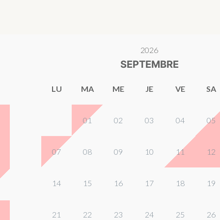
2026
SEPTEMBRE
LU
MA
ME
JE
VE
SA
01
02
03
04
05
07
08
09
10
11
12
14
15
16
17
18
19
21
22
23
24
25
26