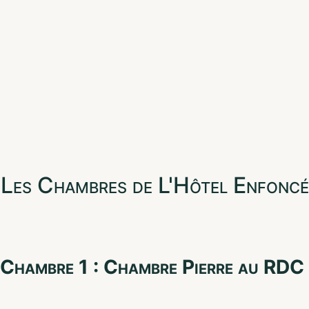
Les Chambres de L'Hôtel Enfoncé
Chambre 1 : Chambre Pierre au RDC