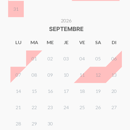
31
2026
SEPTEMBRE
LU
MA
ME
JE
VE
SA
DI
01
02
03
04
05
06
07
08
09
10
11
12
13
14
15
16
17
18
19
20
21
22
23
24
25
26
27
28
29
30