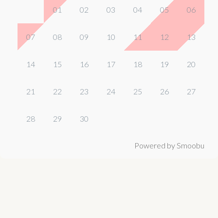
01
02
03
04
05
06
07
08
09
10
11
12
13
14
15
16
17
18
19
20
21
22
23
24
25
26
27
28
29
30
Powered by Smoobu