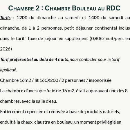
Chambre 2 : Chambre Bouleau au RDC
Tarifs
:
120€
du dimanche au samedi et
140€
du samedi a
dimanche, de 1 à 2 personnes, petit déjeuner continental inclus
dans le tarif. Taxe de séjour en supplément (0,80€/ nuit/pers en
2026)
Tarif préférentiel au delà de 4 nuits
, nous contacter pour le tarif
appliqué.
Chambre 16m2 / lit 160X200 / 2 personnes / insonorisée
La chambre d’une superficie de 16 m2, était auparavant une des 8
chambres, avec la salle d’eau.
Entièrement repensée et rénovée à base de produits naturels,
enduit à la chaux, claustra en bouleau, un moment privilégié en