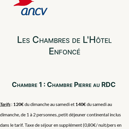
Les Chambres de L'Hôtel
Enfoncé
Chambre 1 : Chambre Pierre au RDC
Tarifs
:
120€
du dimanche au samedi et
140€
du samedi au
dimanche, de 1 à 2 personnes, petit déjeuner continental inclus
dans le tarif. Taxe de séjour en supplément (0,80€/ nuit/pers en