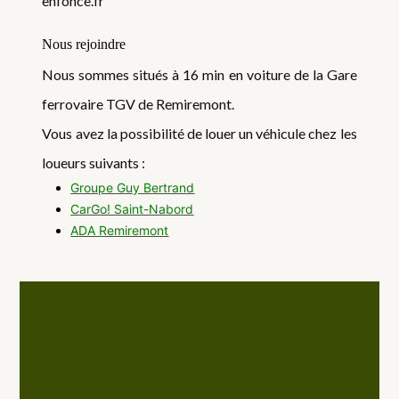
enfonce.fr
Nous rejoindre
Nous sommes situés à 16 min en voiture de la Gare
ferrovaire TGV de Remiremont.
Vous avez la possibilité de louer un véhicule chez les
loueurs suivants :
Groupe Guy Bertrand
CarGo! Saint-Nabord
ADA Remiremont