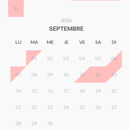
31
2026
SEPTEMBRE
LU
MA
ME
JE
VE
SA
DI
01
02
03
04
05
06
07
08
09
10
11
12
13
14
15
16
17
18
19
20
21
22
23
24
25
26
27
28
29
30