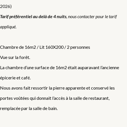
2026)
Tarif préférentiel au delà de 4 nuits
, nous contacter pour le tarif
appliqué.
Chambre de 16m2 / Lit 160X200 / 2 personnes
Vue sur la forêt.
La chambre d’une surface de 16m2 était auparavant l’ancienne
épicerie et café.
Nous avons fait ressortir la pierre apparente et conservé les
portes voûtées qui donnait l’accès à la salle de restaurant,
remplacée par la salle de bain.