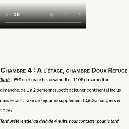
Chambre 4 : A l’étage, chambre Doux Refuge
Tarifs
:
95€
du dimanche au samedi et
110€
du samedi au
dimanche, de 1 à 2 personnes, petit déjeuner continental inclus
dans le tarif. Taxe de séjour en supplément (0,80€/ nuit/pers en
2026)
Tarif préférentiel au delà de 4 nuits
, nous contacter pour le tarif