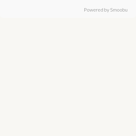
Powered by Smoobu