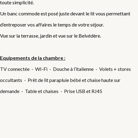
toute simplicité.
Un banc commode est posé juste devant le lit vous permettant
d’entreposer vos affaires le temps de votre séjour.
Vue sur la terrasse, jardin et vue sur le Belvédère.
Equipements de la chambre :
TV connectée - WI-Fi - Douche à l’italienne - Volets + stores
occultants - Prêt de lit parapluie bébé et chaise haute sur
demande - Table et chaises - Prise USB et RJ45