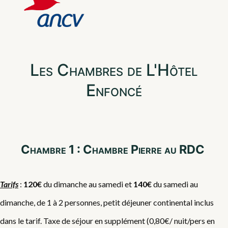
Les Chambres de L'Hôtel
Enfoncé
Chambre 1 : Chambre Pierre au RDC
Tarifs
:
120€
du dimanche au samedi et
140€
du samedi au
dimanche, de 1 à 2 personnes, petit déjeuner continental inclus
dans le tarif. Taxe de séjour en supplément (0,80€/ nuit/pers en