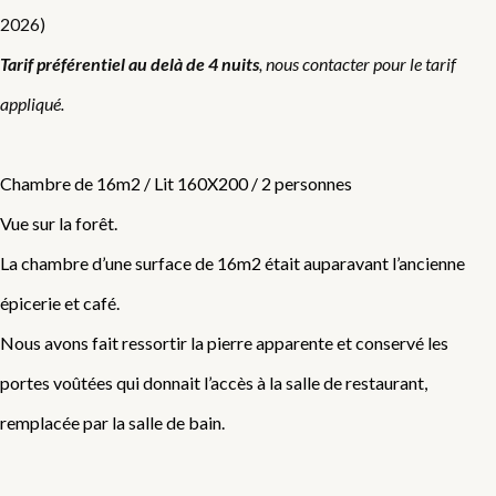
2026)
Tarif préférentiel au delà de 4 nuits
, nous contacter pour le tarif
appliqué.
Chambre de 16m2 / Lit 160X200 / 2 personnes
Vue sur la forêt.
La chambre d’une surface de 16m2 était auparavant l’ancienne
épicerie et café.
Nous avons fait ressortir la pierre apparente et conservé les
portes voûtées qui donnait l’accès à la salle de restaurant,
remplacée par la salle de bain.