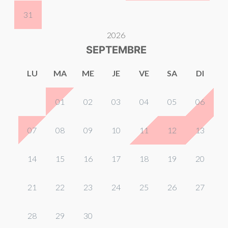
31
2026
SEPTEMBRE
LU
MA
ME
JE
VE
SA
DI
01
02
03
04
05
06
07
08
09
10
11
12
13
14
15
16
17
18
19
20
21
22
23
24
25
26
27
28
29
30