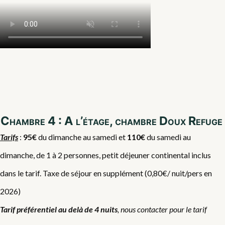
Chambre 4 : A l’étage, chambre Doux Refuge
Tarifs
:
95€
du dimanche au samedi et
110€
du samedi au
dimanche, de 1 à 2 personnes, petit déjeuner continental inclus
dans le tarif. Taxe de séjour en supplément (0,80€/ nuit/pers en
2026)
Tarif préférentiel au delà de 4 nuits
, nous contacter pour le tarif