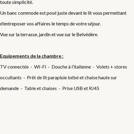
toute simplicité.
Un banc commode est posé juste devant le lit vous permettant
d’entreposer vos affaires le temps de votre séjour.
Vue sur la terrasse, jardin et vue sur le Belvédère.
Equipements de la chambre :
TV connectée - WI-Fi - Douche à l’italienne - Volets + stores
occultants - Prêt de lit parapluie bébé et chaise haute sur
demande - Table et chaises - Prise USB et RJ45