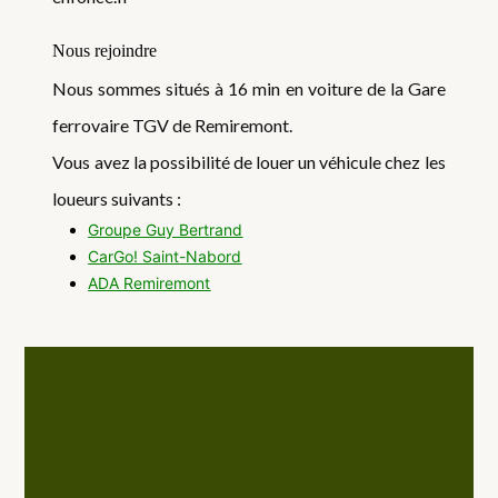
Nous rejoindre
Nous sommes situés à 16 min en voiture de la Gare
ferrovaire TGV de Remiremont.
Vous avez la possibilité de louer un véhicule chez les
loueurs suivants :
Groupe Guy Bertrand
CarGo! Saint-Nabord
ADA Remiremont