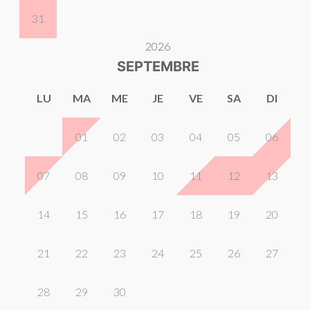
31
2026
SEPTEMBRE
LU
MA
ME
JE
VE
SA
DI
01
02
03
04
05
06
07
08
09
10
11
12
13
14
15
16
17
18
19
20
21
22
23
24
25
26
27
28
29
30