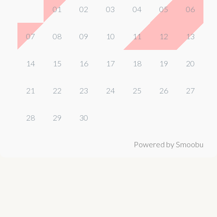
01
02
03
04
05
06
07
08
09
10
11
12
13
14
15
16
17
18
19
20
21
22
23
24
25
26
27
28
29
30
Powered by Smoobu