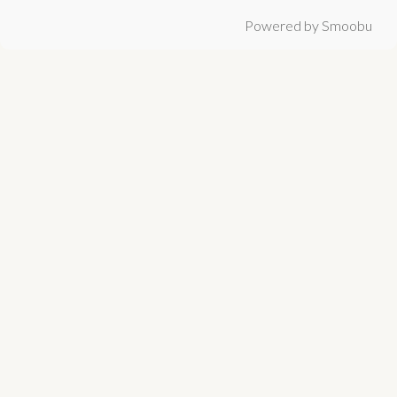
Powered by Smoobu