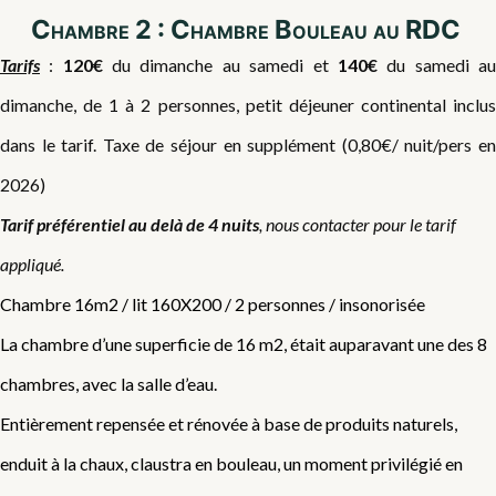
Chambre 2 : Chambre Bouleau au RDC
Tarifs
:
120€
du dimanche au samedi et
140€
du samedi a
dimanche, de 1 à 2 personnes, petit déjeuner continental inclus
dans le tarif. Taxe de séjour en supplément (0,80€/ nuit/pers en
2026)
Tarif préférentiel au delà de 4 nuits
, nous contacter pour le tarif
appliqué.
Chambre 16m2 / lit 160X200 / 2 personnes / insonorisée
La chambre d’une superficie de 16 m2, était auparavant une des 8
chambres, avec la salle d’eau.
Entièrement repensée et rénovée à base de produits naturels,
enduit à la chaux, claustra en bouleau, un moment privilégié en